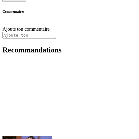
Commentaires
Ajoute ton commentaire
Recommandations