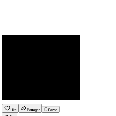
Like
Partager
Favori