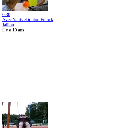
0:30
Avec Yanis et tonton Franck
Jalilou
il y a 19 ans