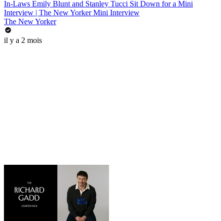
In-Laws Emily Blunt and Stanley Tucci Sit Down for a Mini
Interview | The New Yorker Mini Interview
The New Yorker
il y a 2 mois