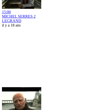
15:00
MICHEL SERRES 2
LEGRAND
il y a 18 ans