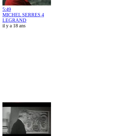
5:49
MICHEL SERRES 4
LEGRAND
il y a 18 ans