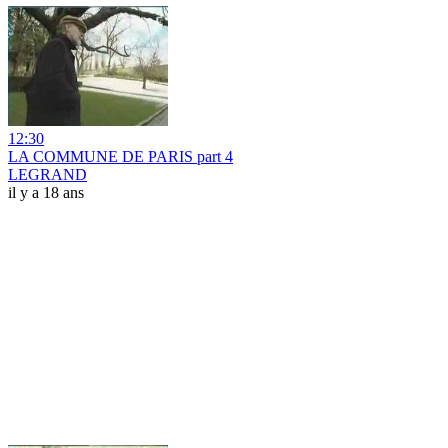
12:30
LA COMMUNE DE PARIS part 4
LEGRAND
il y a 18 ans