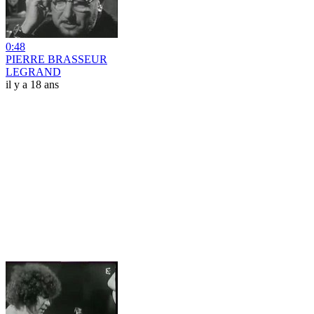
0:48
PIERRE BRASSEUR
LEGRAND
il y a 18 ans