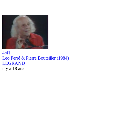
4:41
Leo Ferré & Pierre Bouteiller (1984)
LEGRAND
il y a 18 ans