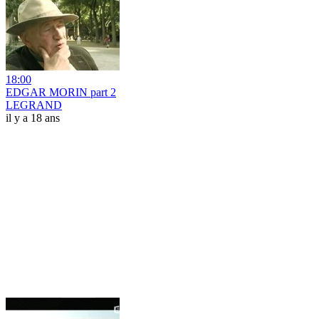
18:00
EDGAR MORIN part 2
LEGRAND
il y a 18 ans