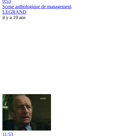
0:53
Scene anthologique de management
LEGRAND
il y a 19 ans
11:53