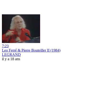
7:23
Leo Ferré & Pierre Bouteiller II (1984)
LEGRAND
il y a 18 ans