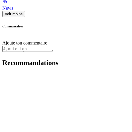
🗞
News
Voir moins
Commentaires
Ajoute ton commentaire
Recommandations