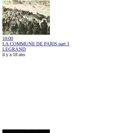
10:00
LA COMMUNE DE PARIS part 3
LEGRAND
il y a 18 ans