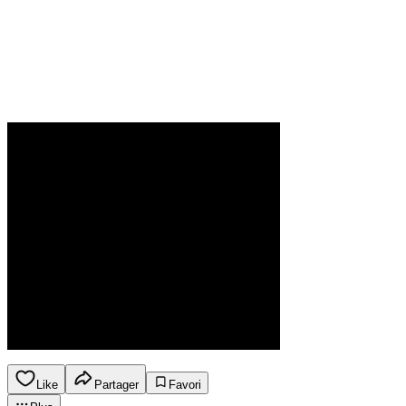
Like
Partager
Favori