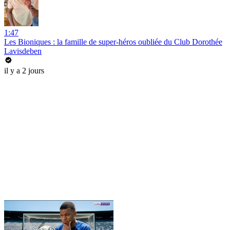
1:47
Les Bioniques : la famille de super-héros oubliée du Club Dorothée
Lavisdeben
il y a 2 jours