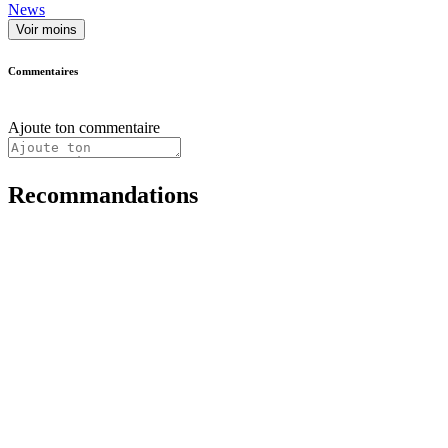
News
Voir moins
Commentaires
Ajoute ton commentaire
Recommandations