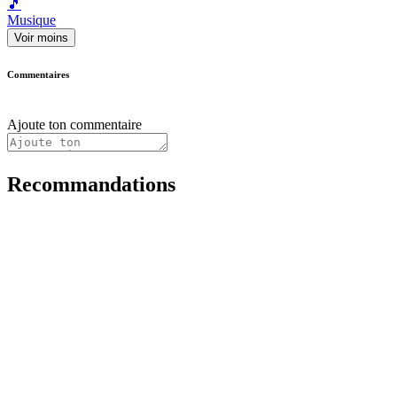
🎵
Musique
Voir moins
Commentaires
Ajoute ton commentaire
Recommandations