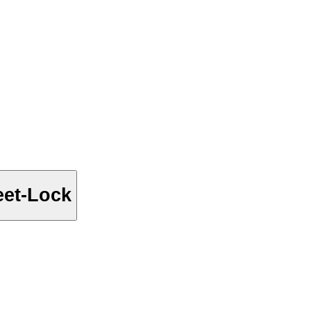
eet-Lock