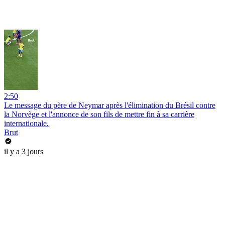
2:50
Le message du père de Neymar après l'élimination du Brésil contre
la Norvège et l'annonce de son fils de mettre fin à sa carrière
internationale.
Brut
il y a 3 jours