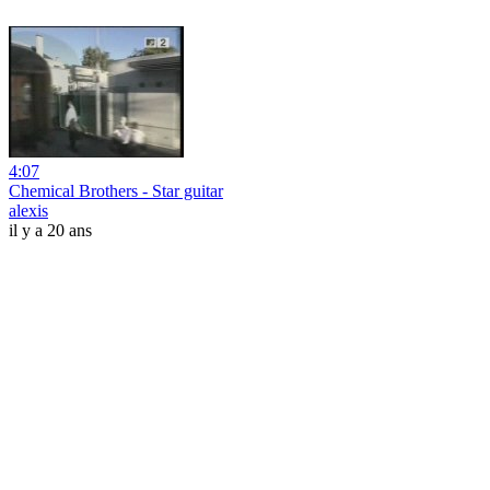
4:07
Chemical Brothers - Star guitar
alexis
il y a 20 ans