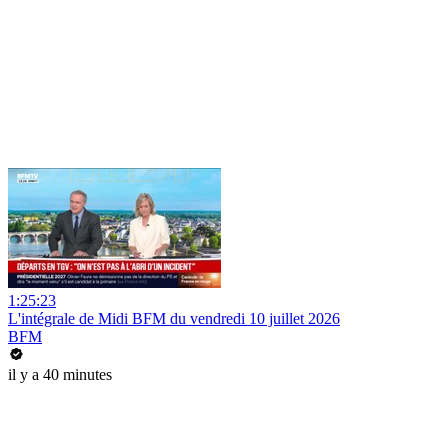
1:25:23
L'intégrale de Midi BFM du vendredi 10 juillet 2026
BFM
il y a 40 minutes