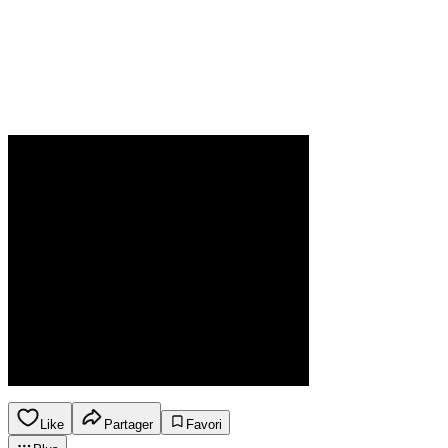
Like
Partager
Favori