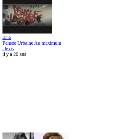
4:56
Pensée Urbaine Au maximum
alexis
il y a 20 ans