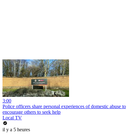
3:00
Police officers share personal experiences of domestic abuse to
encourage others to seek help
Local TV
il y a 5 heures