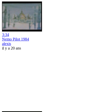
3:34
Nemo Pilot 1984
alexis
il y a 20 ans