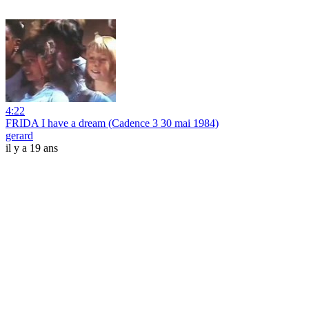
4:22
FRIDA I have a dream (Cadence 3 30 mai 1984)
gerard
il y a 19 ans