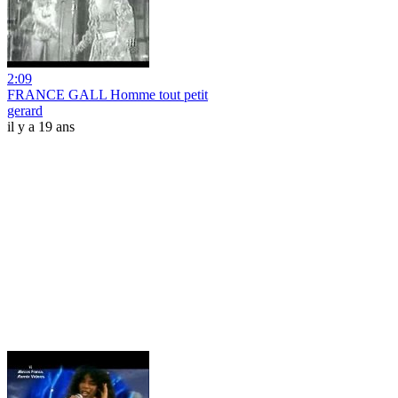
2:09
FRANCE GALL Homme tout petit
gerard
il y a 19 ans