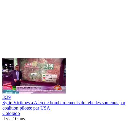
3:39
Syrie Victimes à Alep de bombardements de rebelles soutenus par
coalition pilotée par USA
Colorado
il y a 10 ans