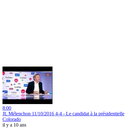
8:00
JL Mélenchon 11/10/2016 4-4 - Le candidat à la présidentielle
Colorado
il y a 10 ans