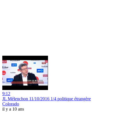
9:12
JL Mélenchon 11/10/2016 1/4 politique étrangère
Colorado
il y a 10 ans