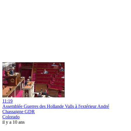
11:19
Assemblée Guerres des Hollande Valls à l'extérieur André
Chassaigne GDR
Colorado
il y a 10 ans