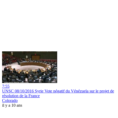
7:55
UNSC 08/10/2016 Syrie Vote négatif du Vénézuela sur le projet de
résolution de la France
Colorado
il y a 10 ans