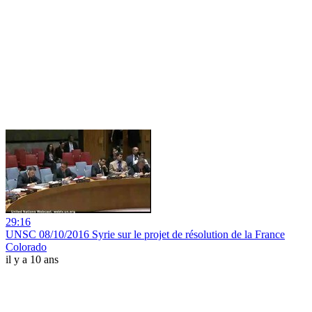
29:16
UNSC 08/10/2016 Syrie sur le projet de résolution de la France
Colorado
il y a 10 ans