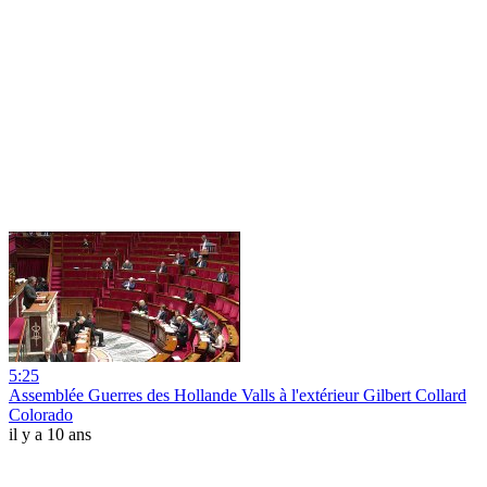
5:25
Assemblée Guerres des Hollande Valls à l'extérieur Gilbert Collard
Colorado
il y a 10 ans