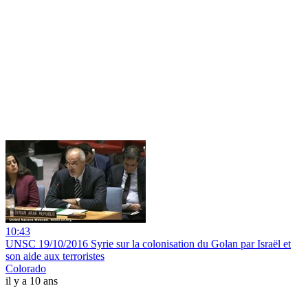
10:43
UNSC 19/10/2016 Syrie sur la colonisation du Golan par Israël et
son aide aux terroristes
Colorado
il y a 10 ans