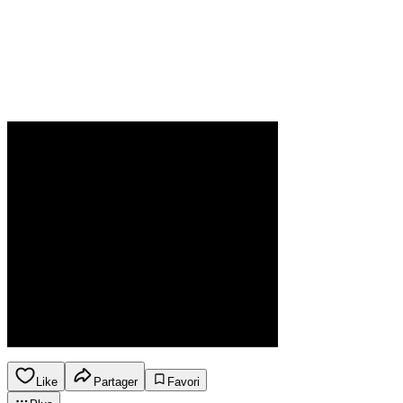
Like
Partager
Favori