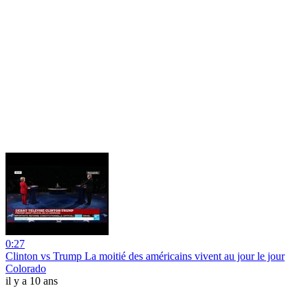
0:27
Clinton vs Trump La moitié des américains vivent au jour le jour
Colorado
il y a 10 ans