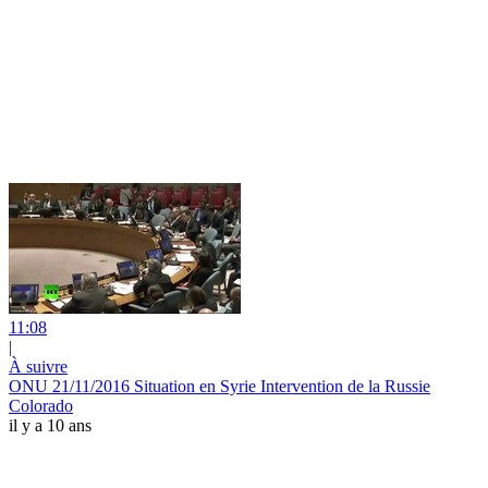
11:08
|
À suivre
ONU 21/11/2016 Situation en Syrie Intervention de la Russie
Colorado
il y a 10 ans