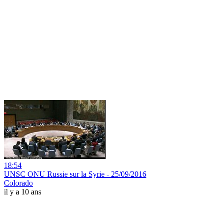
18:54
UNSC ONU Russie sur la Syrie - 25/09/2016
Colorado
il y a 10 ans