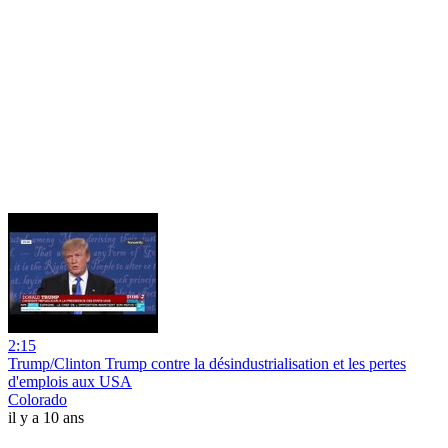
2:15
Trump/Clinton Trump contre la désindustrialisation et les pertes
d'emplois aux USA
Colorado
il y a 10 ans