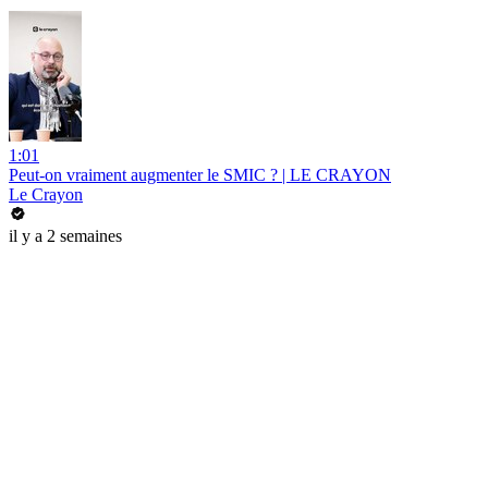
1:01
Peut-on vraiment augmenter le SMIC ? | LE CRAYON
Le Crayon
il y a 2 semaines