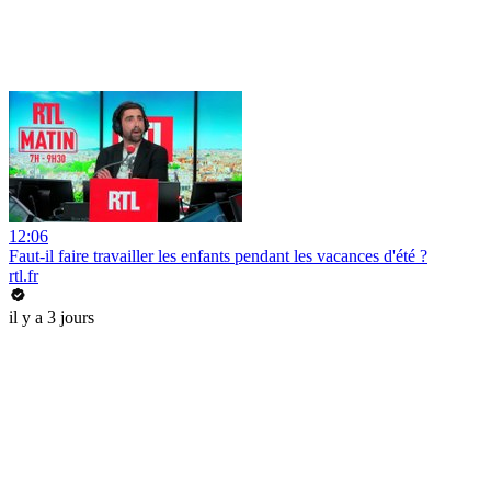
12:06
Faut-il faire travailler les enfants pendant les vacances d'été ?
rtl.fr
il y a 3 jours