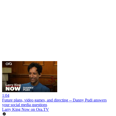
1:04
Future plans, video games, and directing -- Danny Pudi answers
your social media questions
Larry King Now on Ora.TV