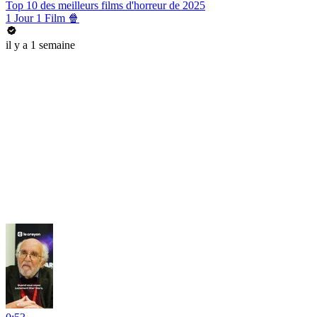
Top 10 des meilleurs films d'horreur de 2025
1 Jour 1 Film 🍿
il y a 1 semaine