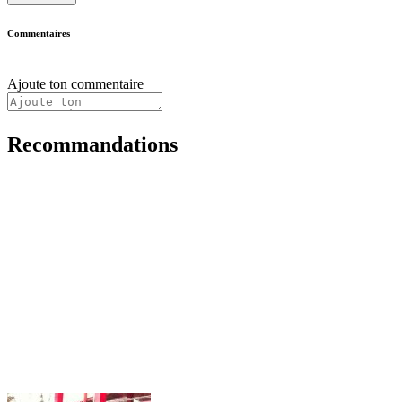
Commentaires
Ajoute ton commentaire
Recommandations