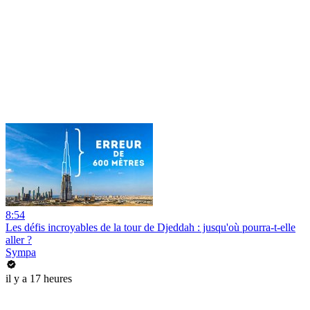
8:54
Les défis incroyables de la tour de Djeddah : jusqu'où pourra-t-elle
aller ?
Sympa
il y a 17 heures