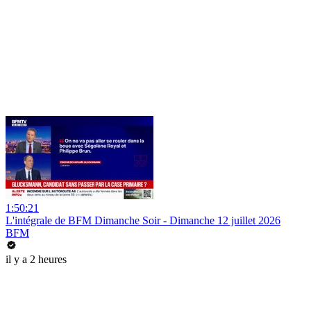
1:50:21
L'intégrale de BFM Dimanche Soir - Dimanche 12 juillet 2026
BFM
il y a 2 heures