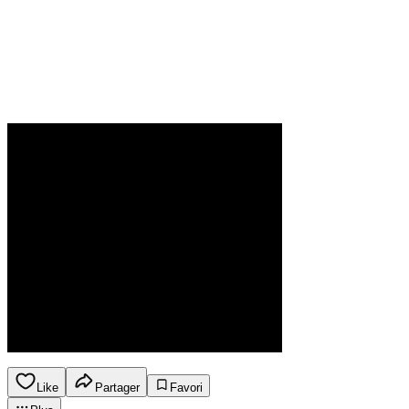
Like
Partager
Favori