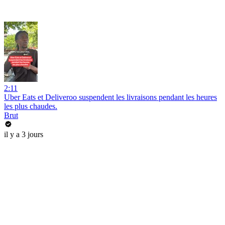
2:11
Uber Eats et Deliveroo suspendent les livraisons pendant les heures
les plus chaudes.
Brut
il y a 3 jours