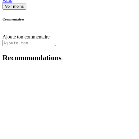
Auto
Voir moins
Commentaires
Ajoute ton commentaire
Recommandations