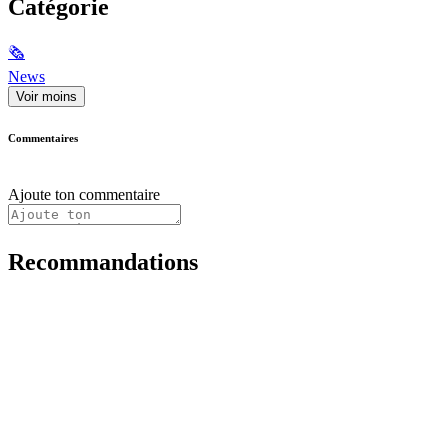
Catégorie
🗞
News
Voir moins
Commentaires
Ajoute ton commentaire
Recommandations