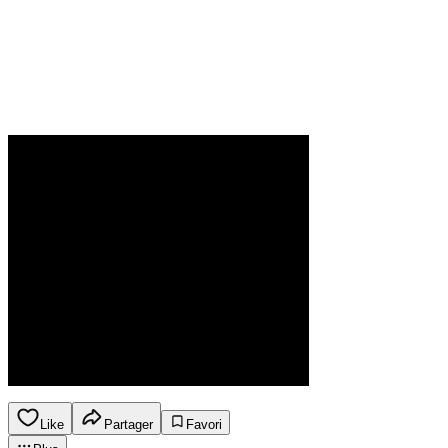
Like
Partager
Favori