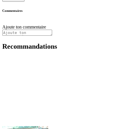
Commentaires
Ajoute ton commentaire
Recommandations