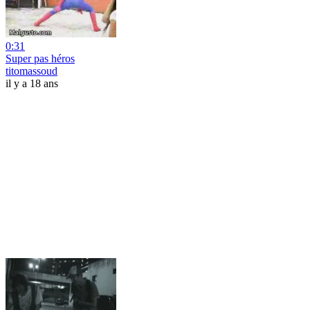
0:31
Super pas héros
titomassoud
il y a 18 ans