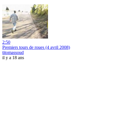
2:50
Premiers tours de roues (4 avril 2008)
titomassoud
il y a 18 ans