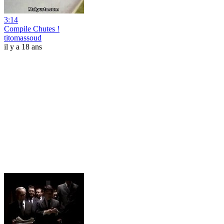
3:14
Compile Chutes !
titomassoud
il y a 18 ans