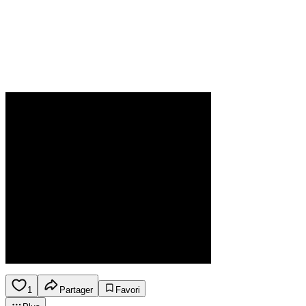
1
Partager
Favori