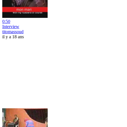
0:50
Interview
titomassoud
il y a 18 ans