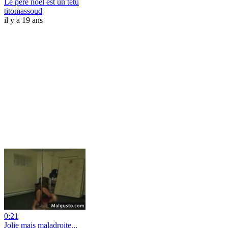
Le père noël est un tétu
titomassoud
il y a 19 ans
0:21
Jolie mais maladroite...