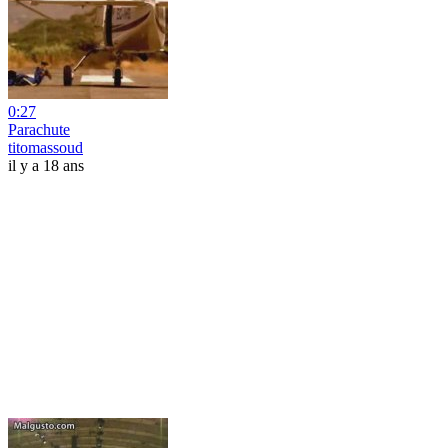
0:27
Parachute
titomassoud
il y a 18 ans