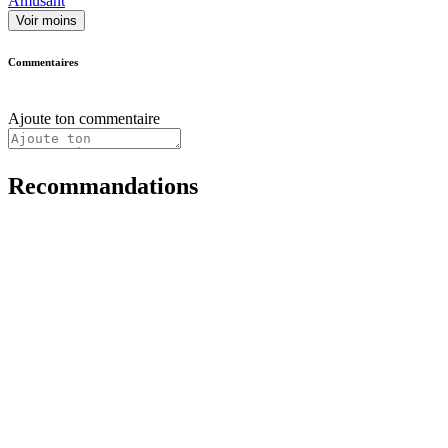
Amusant
Voir moins
Commentaires
Ajoute ton commentaire
Recommandations