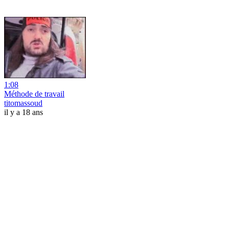
1:08
Méthode de travail
titomassoud
il y a 18 ans