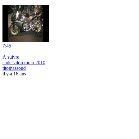
7:45
|
À suivre
slide salon moto 2010
titomassoud
il y a 16 ans