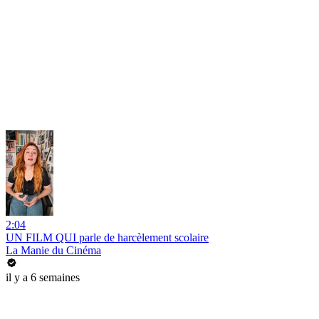
2:04
UN FILM QUI parle de harcèlement scolaire
La Manie du Cinéma
il y a 6 semaines