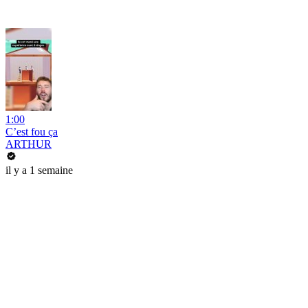
1:00
C’est fou ça
ARTHUR
il y a 1 semaine