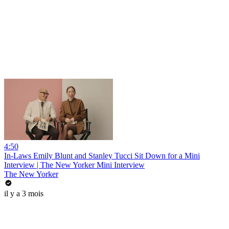
4:50
In-Laws Emily Blunt and Stanley Tucci Sit Down for a Mini
Interview | The New Yorker Mini Interview
The New Yorker
il y a 3 mois