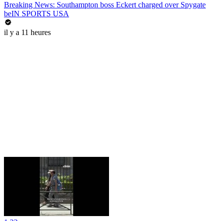
Breaking News: Southampton boss Eckert charged over Spygate
beIN SPORTS USA
il y a 11 heures