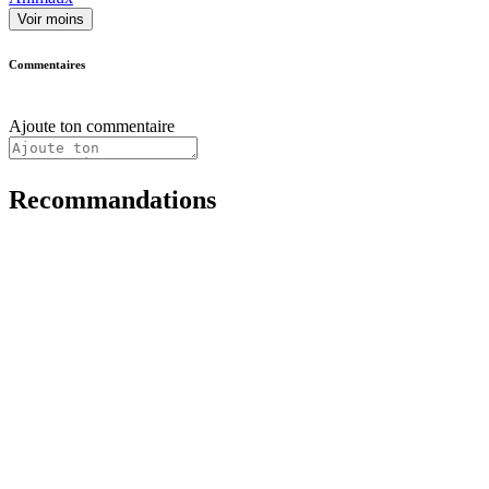
Voir moins
Commentaires
Ajoute ton commentaire
Recommandations