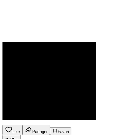
Like
Partager
Favori