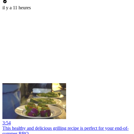
il y a 11 heures
3:54
This healthy and delicious grilling recipe is perfect for your end-of-
summer BBQ