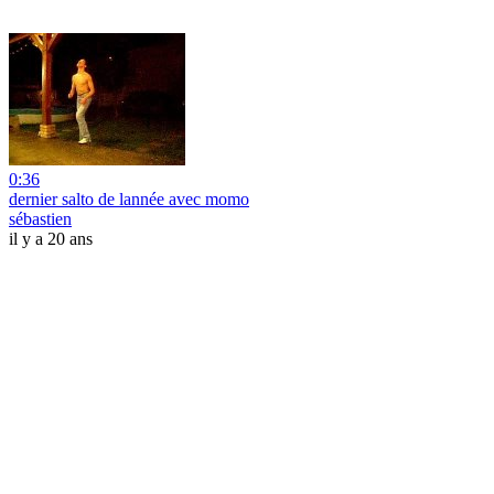
0:36
dernier salto de lannée avec momo
sébastien
il y a 20 ans