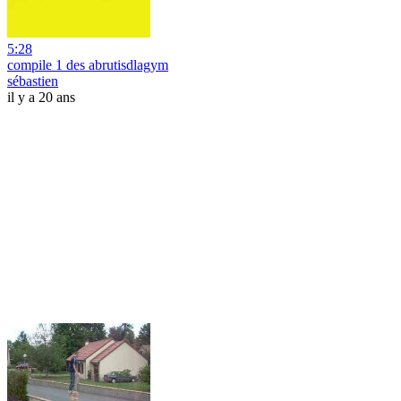
5:28
compile 1 des abrutisdlagym
sébastien
il y a 20 ans