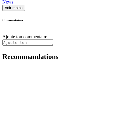
News
Voir moins
Commentaires
Ajoute ton commentaire
Recommandations