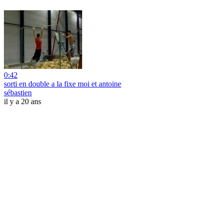
0:42
sorti en double a la fixe moi et antoine
sébastien
il y a 20 ans