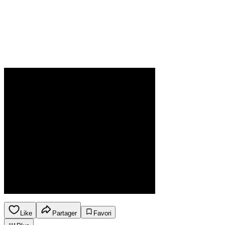
Like
Partager
Favori