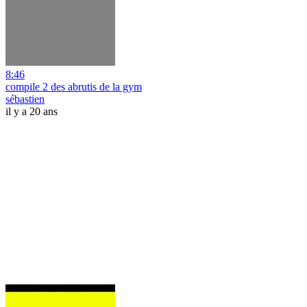
8:46
compile 2 des abrutis de la gym
sébastien
il y a 20 ans