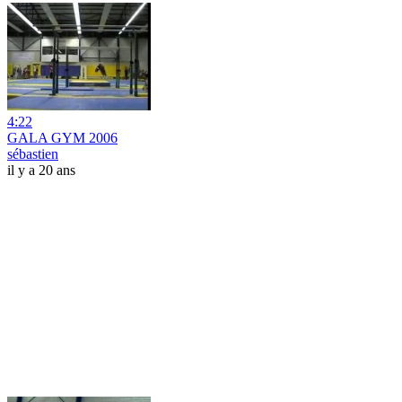
4:22
GALA GYM 2006
sébastien
il y a 20 ans