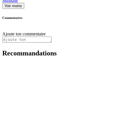
Musique
Voir moins
Commentaires
Ajoute ton commentaire
Recommandations