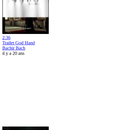
2:36
Trailer God Hand
Bachir Bach
il y a 20 ans