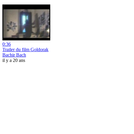
0:36
Trailer du film Goldorak
Bachir Bach
il y a 20 ans