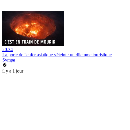
20:34
La porte de l'enfer asiatique s'éteint : un dilemme touristique
Sympa
il y a 1 jour