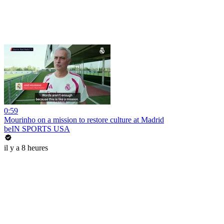
0:59
Mourinho on a mission to restore culture at Madrid
beIN SPORTS USA
il y a 8 heures