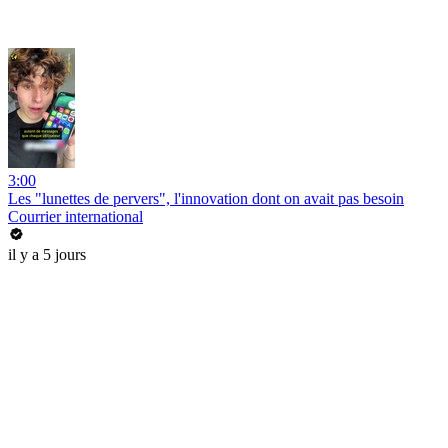
3:00
Les "lunettes de pervers", l'innovation dont on avait pas besoin
Courrier international
il y a 5 jours