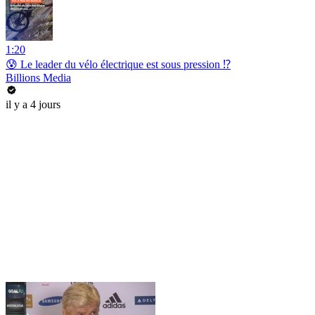
1:20
😰 Le leader du vélo électrique est sous pression ⁉️
Billions Media
il y a 4 jours