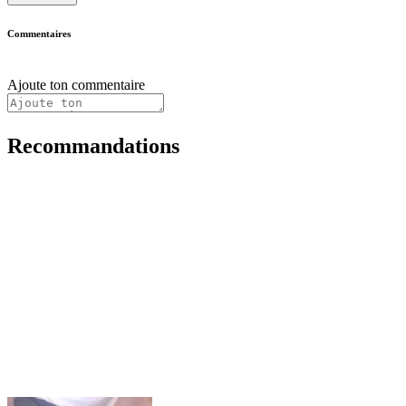
Commentaires
Ajoute ton commentaire
Recommandations