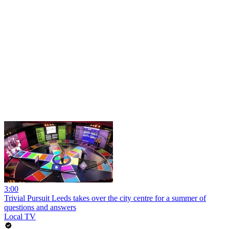
3:00
Trivial Pursuit Leeds takes over the city centre for a summer of
questions and answers
Local TV