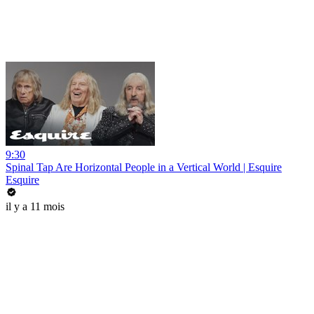
9:30
Spinal Tap Are Horizontal People in a Vertical World | Esquire
Esquire
il y a 11 mois