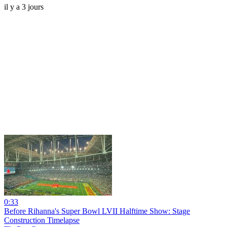
il y a 3 jours
0:33
Before Rihanna's Super Bowl LVII Halftime Show: Stage
Construction Timelapse