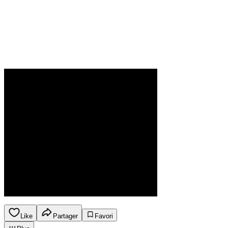
Like
Partager
Favori