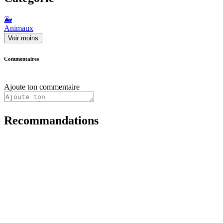
🐳
Animaux
Voir moins
Commentaires
Ajoute ton commentaire
Recommandations