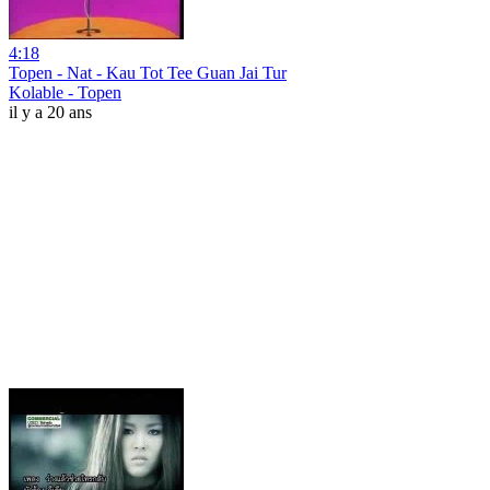
4:18
Topen - Nat - Kau Tot Tee Guan Jai Tur
Kolable - Topen
il y a 20 ans