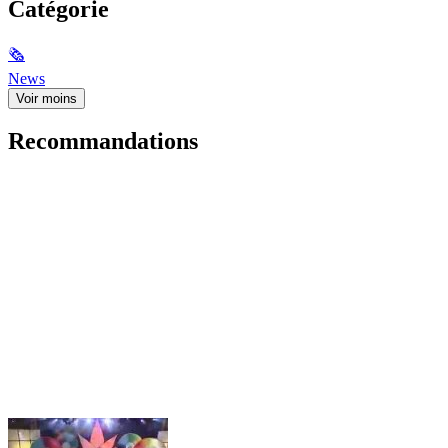
Catégorie
🗞
News
Voir moins
Recommandations