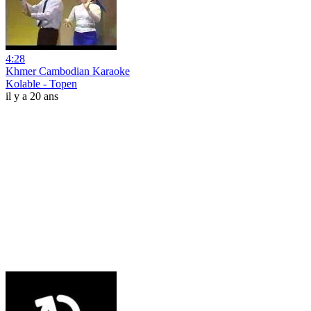
4:28
Khmer Cambodian Karaoke
Kolable - Topen
il y a 20 ans