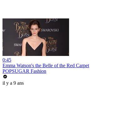
0:45
Emma Watson's the Belle of the Red Carpet
POPSUGAR Fashion
il y a 9 ans