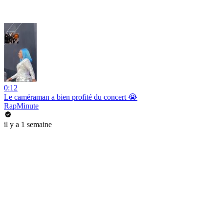
0:12
Le caméraman a bien profité du concert 😭
RapMinute
il y a 1 semaine