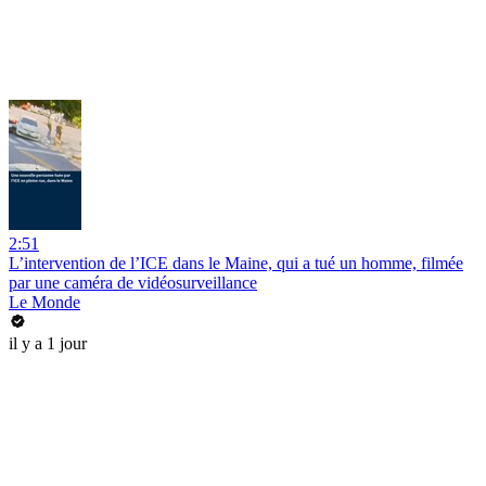
2:51
L’intervention de l’ICE dans le Maine, qui a tué un homme, filmée
par une caméra de vidéosurveillance
Le Monde
il y a 1 jour