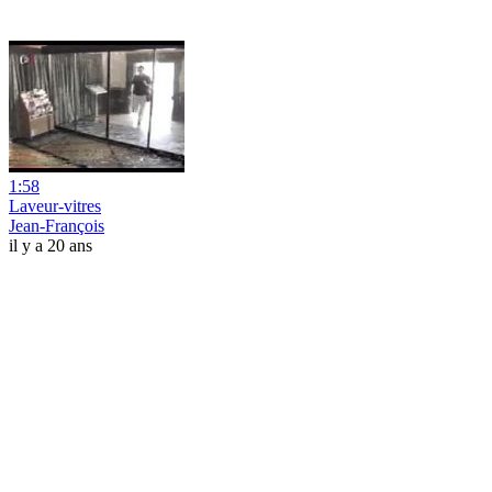
1:58
Laveur-vitres
Jean-François
il y a 20 ans