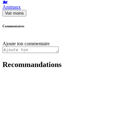
🐳
Animaux
Voir moins
Commentaires
Ajoute ton commentaire
Recommandations