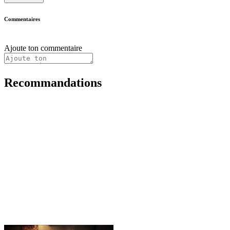
Commentaires
Ajoute ton commentaire
Recommandations