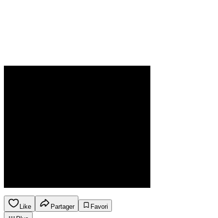
Like
Partager
Favori