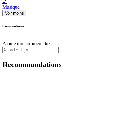
🎵
Musique
Voir moins
Commentaires
Ajoute ton commentaire
Recommandations