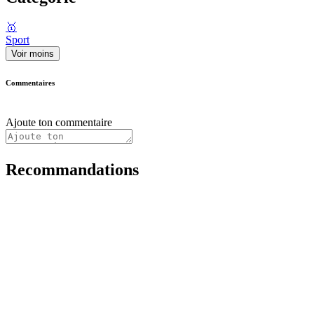
🥇
Sport
Voir moins
Commentaires
Ajoute ton commentaire
Recommandations