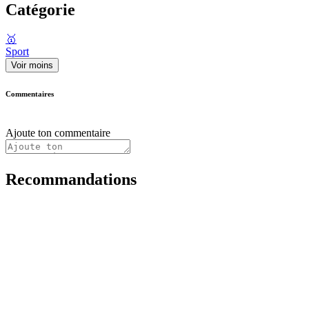
Catégorie
🥇
Sport
Voir moins
Commentaires
Ajoute ton commentaire
Recommandations