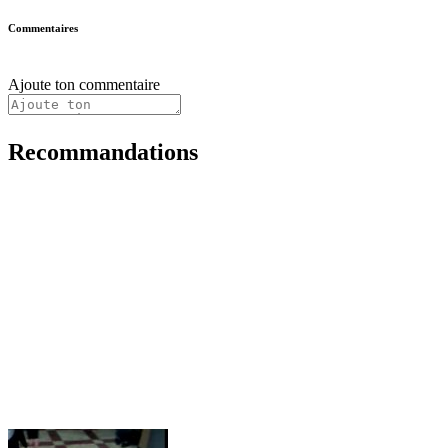
Commentaires
Ajoute ton commentaire
Recommandations