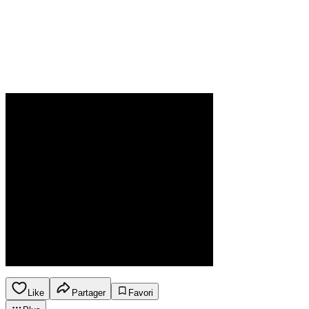
Like
Partager
Favori