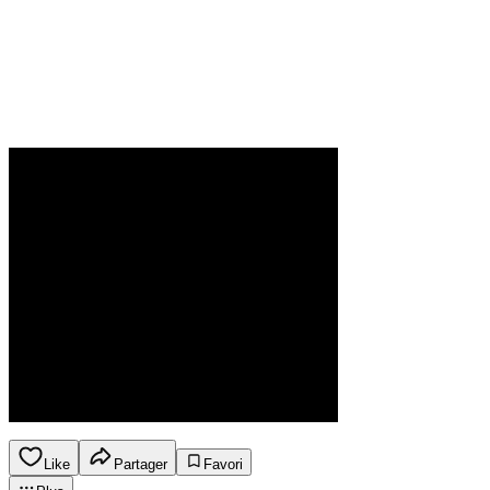
Like
Partager
Favori