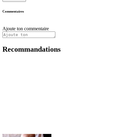
Commentaires
Ajoute ton commentaire
Recommandations