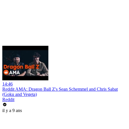
14:46
Reddit AMA: Dragon Ball Z's Sean Schemmel and Chris Sabat
(Goku and Vegeta)
Reddit
il y a 9 ans