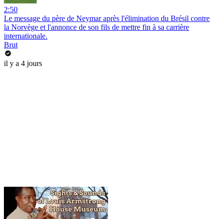
2:50
Le message du père de Neymar après l'élimination du Brésil contre
la Norvège et l'annonce de son fils de mettre fin à sa carrière
internationale.
Brut
il y a 4 jours