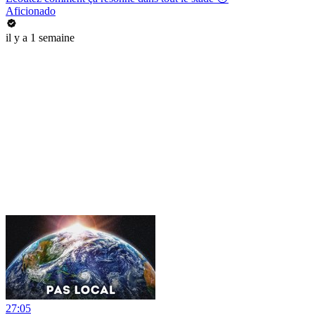
Aficionado
il y a 1 semaine
27:05