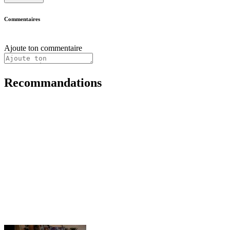
Commentaires
Ajoute ton commentaire
Recommandations