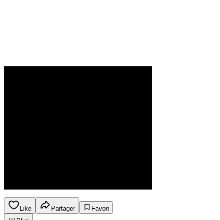
Like
Partager
Favori