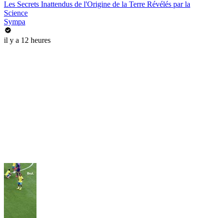
Les Secrets Inattendus de l'Origine de la Terre Révélés par la
Science
Sympa
il y a 12 heures