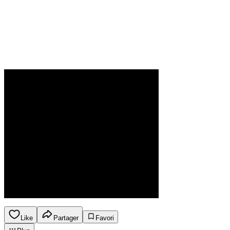
Like
Partager
Favori