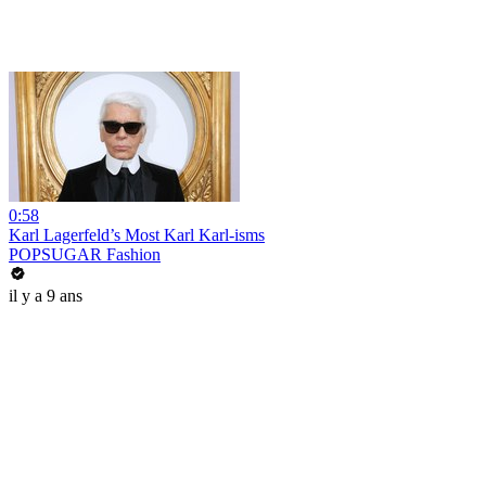
0:58
Karl Lagerfeld’s Most Karl Karl-isms
POPSUGAR Fashion
il y a 9 ans