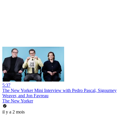
5:37
The New Yorker Mini Interview with Pedro Pascal, Sigourney
Weaver, and Jon Favreau
The New Yorker
il y a 2 mois