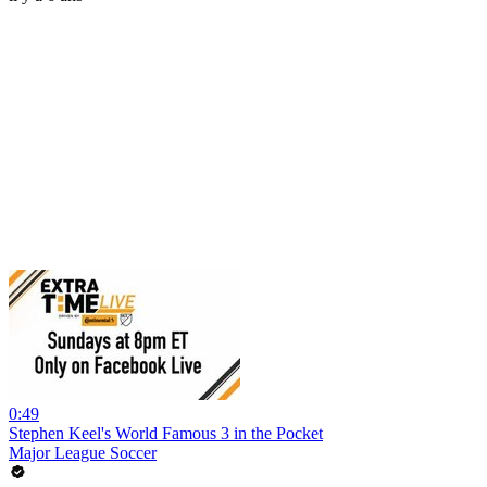
0:49
Stephen Keel's World Famous 3 in the Pocket
Major League Soccer