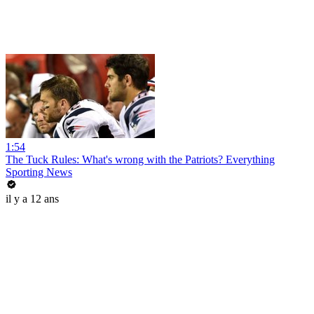
1:54
The Tuck Rules: What's wrong with the Patriots? Everything
Sporting News
il y a 12 ans