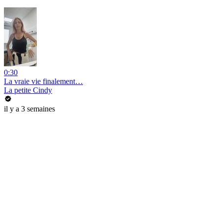
0:30
La vraie vie finalement…
La petite Cindy
il y a 3 semaines