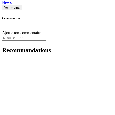
News
Voir moins
Commentaires
Ajoute ton commentaire
Recommandations