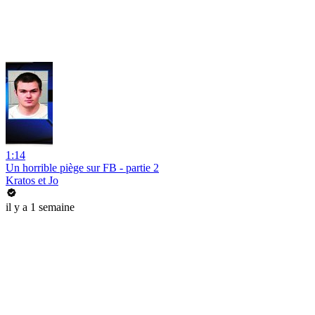
1:14
Un horrible piège sur FB - partie 2
Kratos et Jo
il y a 1 semaine