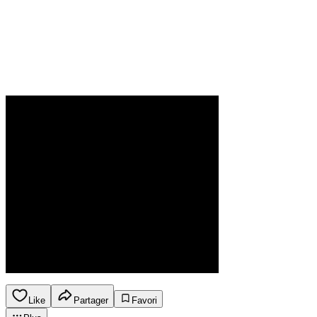
Like
Partager
Favori