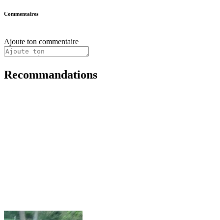
Commentaires
Ajoute ton commentaire
Recommandations