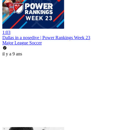
1:03
Dallas in a nosedive | Power Rankings Week 23
Major League Soccer
il y a 9 ans