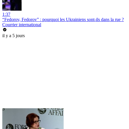
1:37
“Fedorov, Fedorov” : pourquoi les Ukrainiens sont-ils dans la rue ?
Courrier international
il y a 5 jours