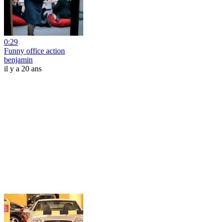
0:29
Funny office action
benjamin
il y a 20 ans