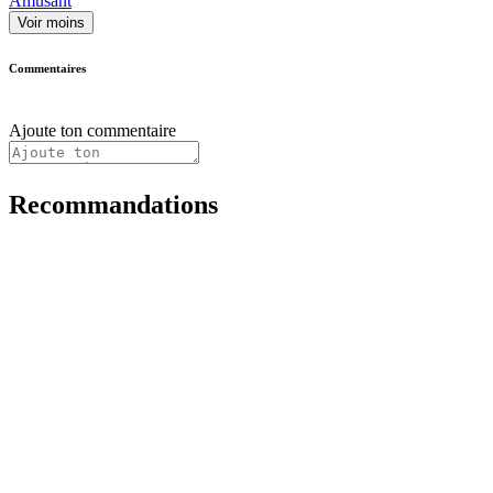
Amusant
Voir moins
Commentaires
Ajoute ton commentaire
Recommandations