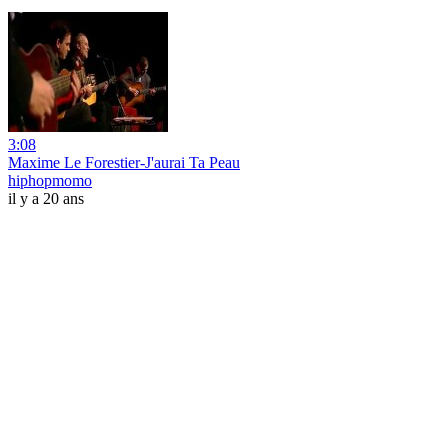
3:08
Maxime Le Forestier-J'aurai Ta Peau
hiphopmomo
il y a 20 ans