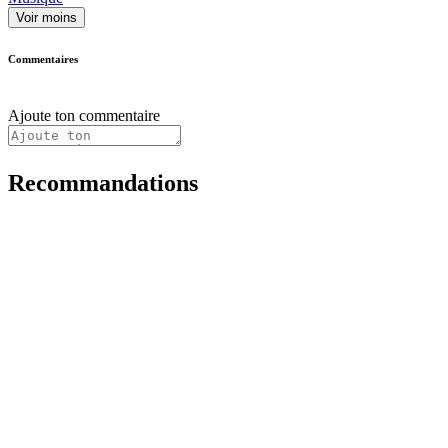
Voir moins
Commentaires
Ajoute ton commentaire
Recommandations