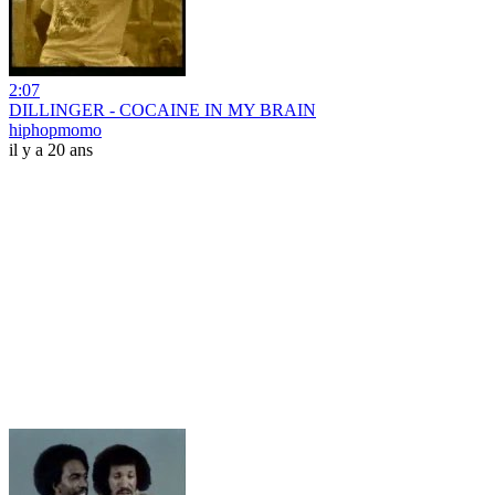
2:07
DILLINGER - COCAINE IN MY BRAIN
hiphopmomo
il y a 20 ans