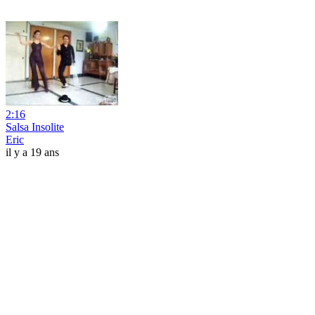
2:16
Salsa Insolite
Eric
il y a 19 ans