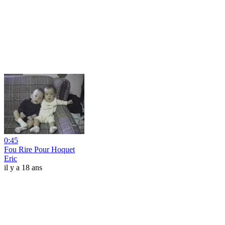
0:45
Fou Rire Pour Hoquet
Eric
il y a 18 ans