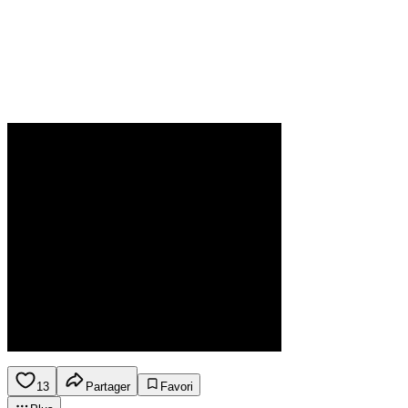
13
Partager
Favori