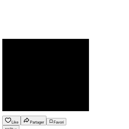
Like
Partager
Favori