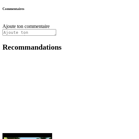
Commentaires
Ajoute ton commentaire
Recommandations