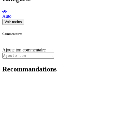
🚗
Auto
Voir moins
Commentaires
Ajoute ton commentaire
Recommandations