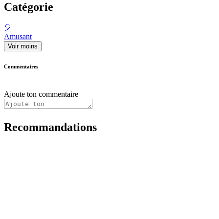
Catégorie
🎈
Amusant
Voir moins
Commentaires
Ajoute ton commentaire
Recommandations