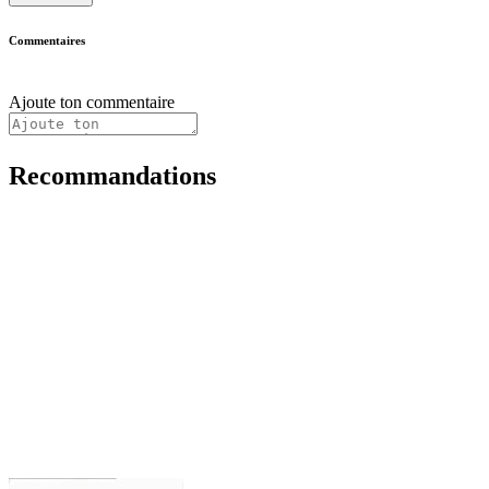
Commentaires
Ajoute ton commentaire
Recommandations