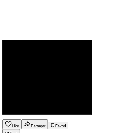
Like
Partager
Favori