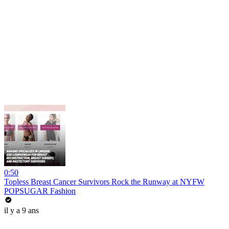
0:50
Topless Breast Cancer Survivors Rock the Runway at NYFW
POPSUGAR Fashion
il y a 9 ans