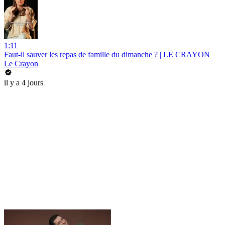
1:11
Faut-il sauver les repas de famille du dimanche ? | LE CRAYON
Le Crayon
il y a 4 jours