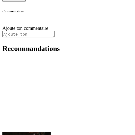
Commentaires
Ajoute ton commentaire
Recommandations