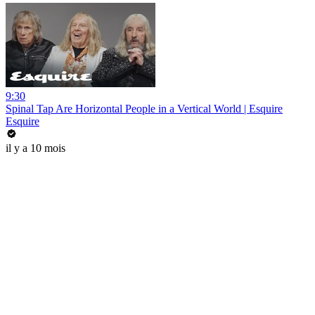
9:30
Spinal Tap Are Horizontal People in a Vertical World | Esquire
Esquire
il y a 10 mois