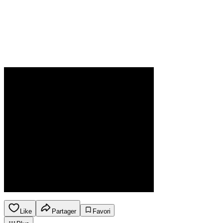
Like
Partager
Favori