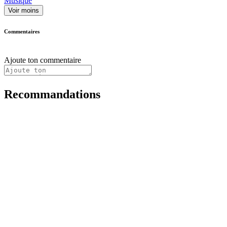
Musique
Voir moins
Commentaires
Ajoute ton commentaire
Recommandations