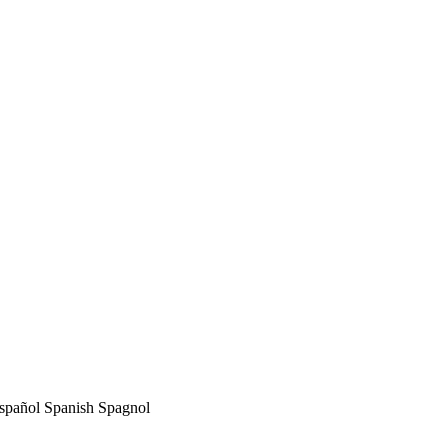
spañol Spanish Spagnol