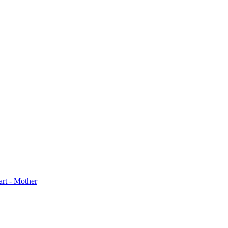
rt - Mother