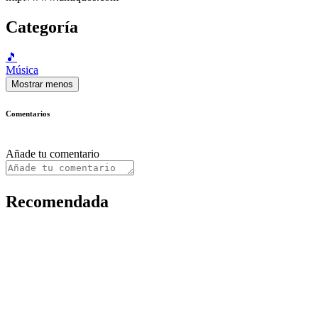
Categoría
🎵
Música
Mostrar menos
Comentarios
Añade tu comentario
Recomendada