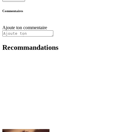
Commentaires
Ajoute ton commentaire
Recommandations