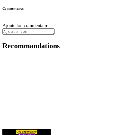
Commentaires
Ajoute ton commentaire
Recommandations