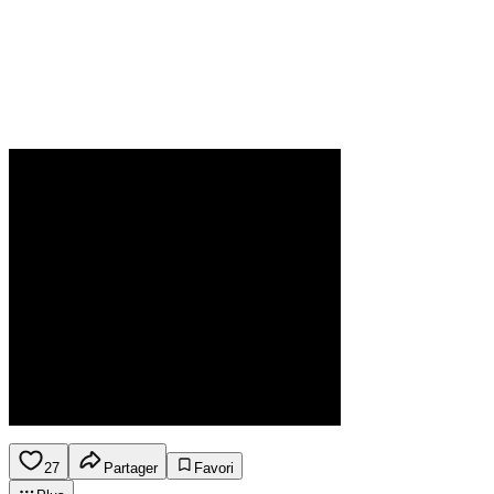
27
Partager
Favori