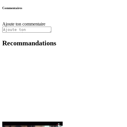
Commentaires
Ajoute ton commentaire
Recommandations