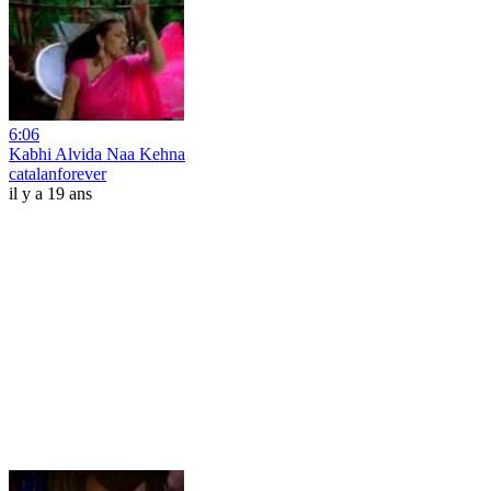
6:06
Kabhi Alvida Naa Kehna
catalanforever
il y a 19 ans