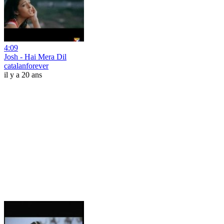
4:09
Josh - Hai Mera Dil
catalanforever
il y a 20 ans