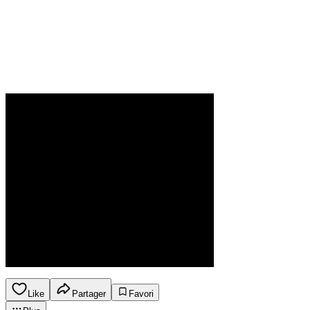
Like
Partager
Favori