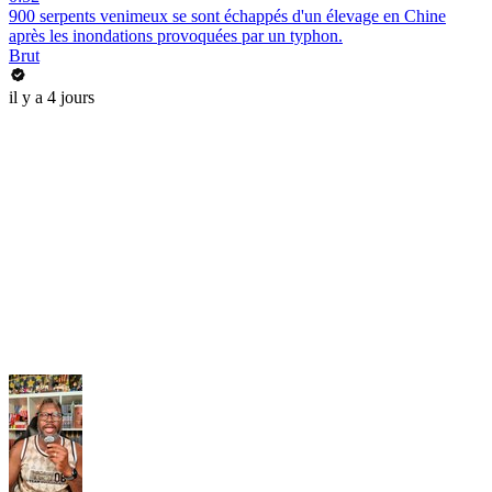
900 serpents venimeux se sont échappés d'un élevage en Chine
après les inondations provoquées par un typhon.
Brut
il y a 4 jours