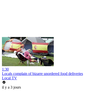
1:30
Locals complain of bizarre unordered food deliveries
Local TV
il y a 3 jours