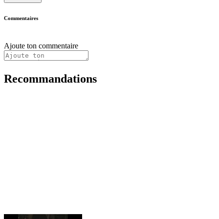
Commentaires
Ajoute ton commentaire
Recommandations