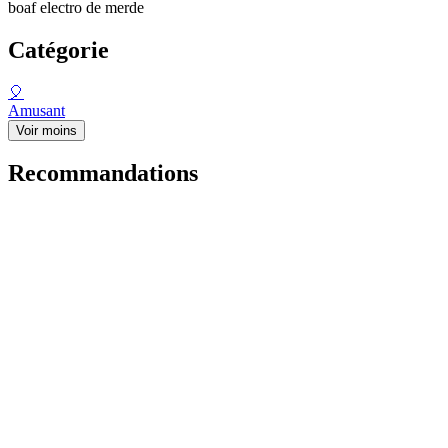
boaf electro de merde
Catégorie
🎈
Amusant
Voir moins
Recommandations