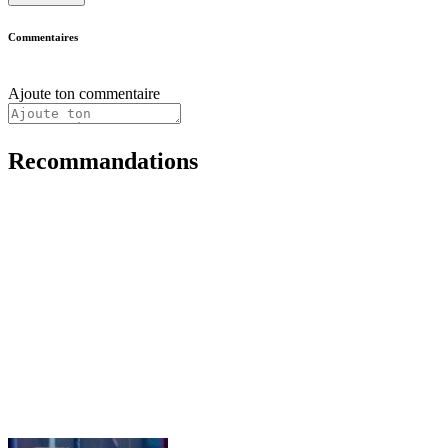
Commentaires
Ajoute ton commentaire
Recommandations