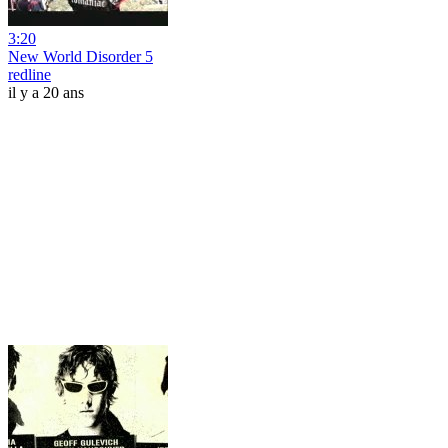
3:20
New World Disorder 5
redline
il y a 20 ans