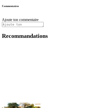
Commentaires
Ajoute ton commentaire
Recommandations