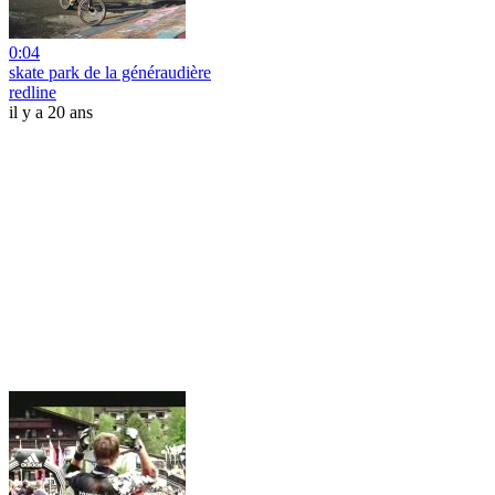
0:04
skate park de la généraudière
redline
il y a 20 ans