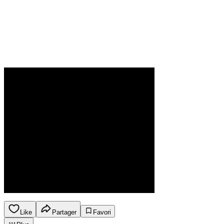
Like
Partager
Favori