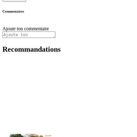
Commentaires
Ajoute ton commentaire
Recommandations