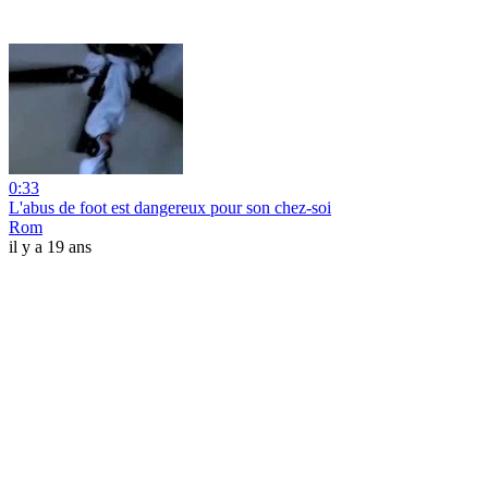
0:33
L'abus de foot est dangereux pour son chez-soi
Rom
il y a 19 ans