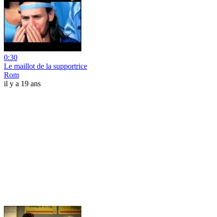
0:30
Le maillot de la supportrice
Rom
il y a 19 ans