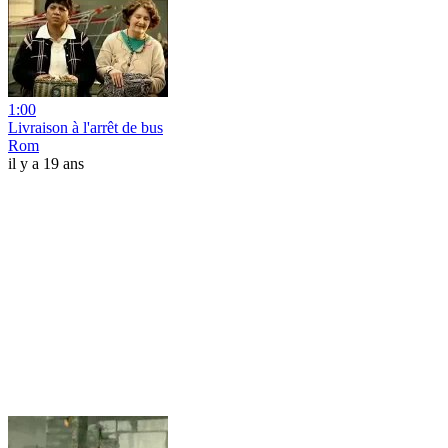
1:00
Livraison à l'arrêt de bus
Rom
il y a 19 ans