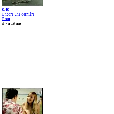
0:40
Encore une dernière...
Rom
il y a 19 ans