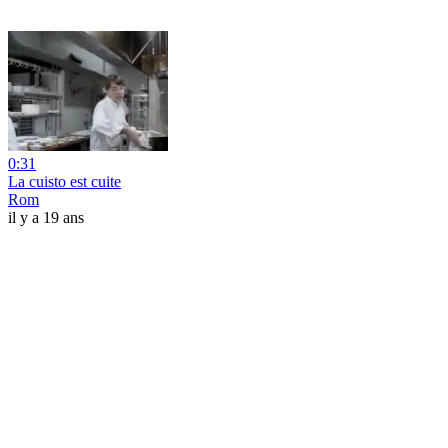
0:31
La cuisto est cuite
Rom
il y a 19 ans