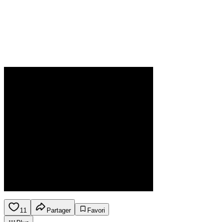
11
Partager
Favori