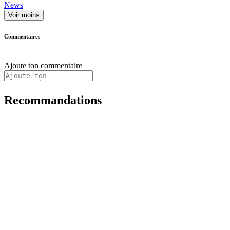
News
Voir moins
Commentaires
Ajoute ton commentaire
Recommandations