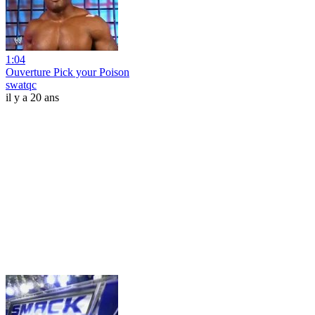
1:04
Ouverture Pick your Poison
swatqc
il y a 20 ans