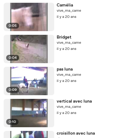
Camélia
vive_ma_came
il y a 20 ans
0:05
Bridget
vive_ma_came
il y a 20 ans
0:04
pas luna
vive_ma_came
il y a 20 ans
0:09
vertical avec luna
vive_ma_came
il y a 20 ans
0:10
croisillon avec luna