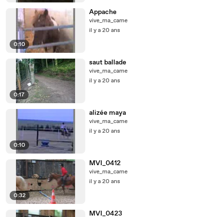
Appache
vive_ma_came
il y a 20 ans
0:10
saut ballade
vive_ma_came
il y a 20 ans
0:17
alizée maya
vive_ma_came
il y a 20 ans
0:10
MVI_0412
vive_ma_came
il y a 20 ans
0:32
MVI_0423